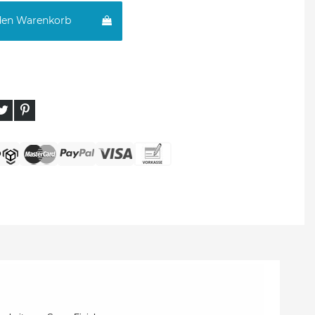
den Warenkorb