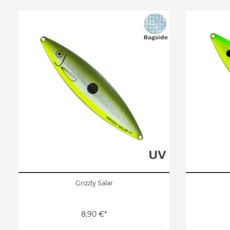
Grizzly Salar
8,90 €*