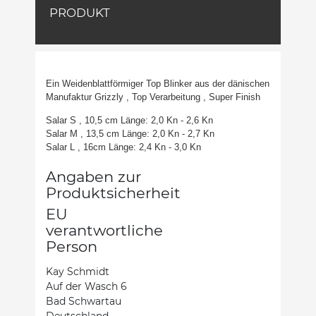
PRODUKT
Ein Weidenblattförmiger Top Blinker aus der dänischen
Manufaktur Grizzly , Top Verarbeitung , Super Finish
Salar S , 10,5 cm Länge: 2,0 Kn - 2,6 Kn
Salar M , 13,5 cm Länge: 2,0 Kn - 2,7 Kn
Salar L , 16cm Länge: 2,4 Kn - 3,0 Kn
Angaben zur
Produktsicherheit
EU
verantwortliche
Person
Kay Schmidt
Auf der Wasch 6
Bad Schwartau
Deutschland