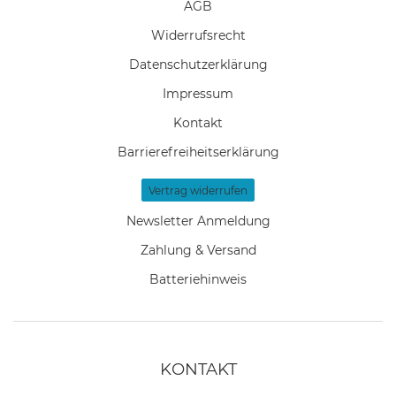
AGB
Widerrufs­recht
Daten­schutz­erklärung
Impressum
Kontakt
Barrierefreiheitserklärung
Vertrag widerrufen
Newsletter Anmeldung
Zahlung & Versand
Batteriehinweis
KONTAKT