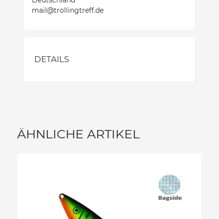
mail@trollingtreff.de
DETAILS
ÄHNLICHE ARTIKEL