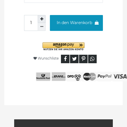
In den Warenkorb
Wunschliste