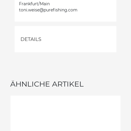
Frankfurt/Main
toni.weise@purefishing.com
DETAILS
ÄHNLICHE ARTIKEL