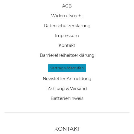
AGB
Widerrufs­recht
Daten­schutz­erklärung
Impressum
Kontakt
Barrierefreiheitserklärung
Vertrag widerrufen
Newsletter Anmeldung
Zahlung & Versand
Batteriehinweis
KONTAKT