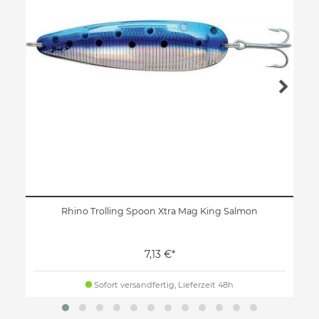
Rhino Trolling Spoon Xtra Mag King Salmon
7,13 €*
Sofort versandfertig, Lieferzeit 48h