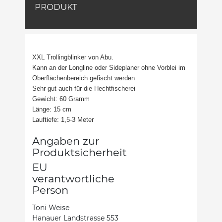
PRODUKT
XXL Trollingblinker von Abu.
Kann an der Longline oder Sideplaner ohne Vorblei im
Oberflächenbereich gefischt werden
Sehr gut auch für die Hechtfischerei
Gewicht: 60 Gramm
Länge: 15 cm
Lauftiefe: 1,5-3 Meter
Angaben zur
Produktsicherheit
EU
verantwortliche
Person
Toni Weise
Hanauer Landstrasse 553