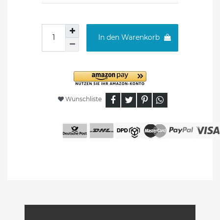
In den Warenkorb
Wunschliste