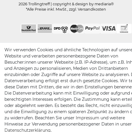
2026 Trollingtreff
| copyright & design by mediaria®
*Alle Preise inkl. MwSt., zzgl. Versandkosten
Wir verwenden Cookies und ähnliche Technologien auf unser
Website und verarbeiten personenbezogene Daten von
Besucher:innen unserer Webseite (z.B. IP-Adresse), um z.B. In
und Anzeigen zu personalisieren, Medien von Drittanbietern
einzubinden oder Zugriffe auf unsere Website zu analysieren. 
Datenverarbeitung erfolgt erst durch gesetzte Cookies. Wir te
diese Daten mit Dritten, die wir in den Einstellungen benenne
Die Datenverarbeitung kann mit Einwilligung oder aufgrund 
berechtigten Interesses erfolgen. Die Zustimmung kann erteil
oder abgelehnt werden. Es besteht das Recht, nicht einzuwill
und die Einwilligung zu einem späteren Zeitpunkt zu ändern 
zu widerrufen. Beachten Sie unser
Impressum
und weitere
Hinweise zur Verwendung personenbezogener Daten in unser
Daten­schutz­erklärung
.