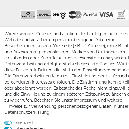
Wir verwenden Cookies und ähnliche Technologien auf unser
Website und verarbeiten personenbezogene Daten von
Besucher:innen unserer Webseite (z.B. IP-Adresse), um z.B. In
und Anzeigen zu personalisieren, Medien von Drittanbietern
einzubinden oder Zugriffe auf unsere Website zu analysieren. 
Datenverarbeitung erfolgt erst durch gesetzte Cookies. Wir te
diese Daten mit Dritten, die wir in den Einstellungen benenne
Die Datenverarbeitung kann mit Einwilligung oder aufgrund 
berechtigten Interesses erfolgen. Die Zustimmung kann erteil
oder abgelehnt werden. Es besteht das Recht, nicht einzuwill
und die Einwilligung zu einem späteren Zeitpunkt zu ändern 
zu widerrufen. Beachten Sie unser
Impressum
und weitere
Hinweise zur Verwendung personenbezogener Daten in unser
Daten­schutz­erklärung
.
Essenziell
Externe Medien