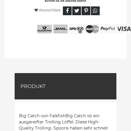
Wunschliste
PRODUKT
Big Catch von FalkfishBig Catch ist ein
ausgereifter Trolling Löffel. Diese High-
Quality Trolling- Spoons haben sehr schnell