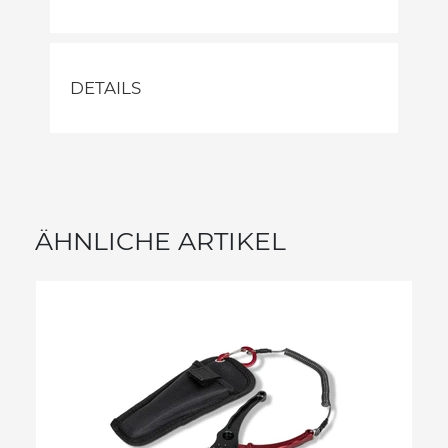
DETAILS
ÄHNLICHE ARTIKEL