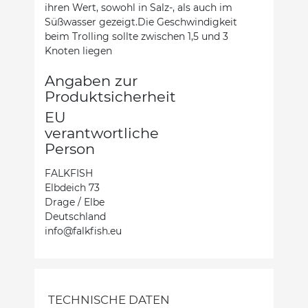
ihren Wert, sowohl in Salz-, als auch im
Süßwasser gezeigt.Die Geschwindigkeit
beim Trolling sollte zwischen 1,5 und 3
Knoten liegen
Angaben zur
Produktsicherheit
EU
verantwortliche
Person
FALKFISH
Elbdeich 73
Drage / Elbe
Deutschland
info@falkfish.eu
TECHNISCHE DATEN