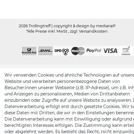
2026 Trollingtreff
| copyright & design by mediaria®
*Alle Preise inkl. MwSt., zzgl. Versandkosten
Wir verwenden Cookies und ähnliche Technologien auf unser
Website und verarbeiten personenbezogene Daten von
Besucher:innen unserer Webseite (z.B. IP-Adresse), um z.B. In
und Anzeigen zu personalisieren, Medien von Drittanbietern
einzubinden oder Zugriffe auf unsere Website zu analysieren. 
Datenverarbeitung erfolgt erst durch gesetzte Cookies. Wir te
diese Daten mit Dritten, die wir in den Einstellungen benenne
Die Datenverarbeitung kann mit Einwilligung oder aufgrund 
berechtigten Interesses erfolgen. Die Zustimmung kann erteil
oder abgelehnt werden. Es besteht das Recht, nicht einzuwill