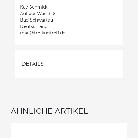
Kay Schmidt
Auf der Wasch 6
Bad Schwartau
Deutschland
mail@trollingtreff.de
DETAILS
ÄHNLICHE ARTIKEL