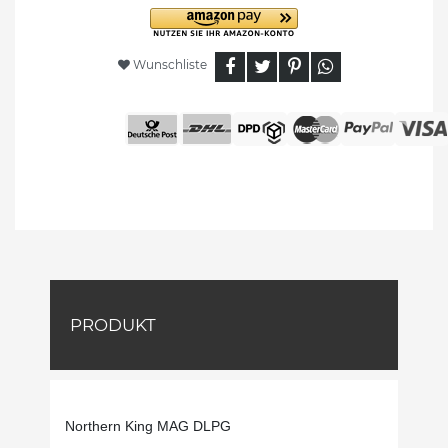
Wunschliste
PRODUKT
Northern King MAG DLPG