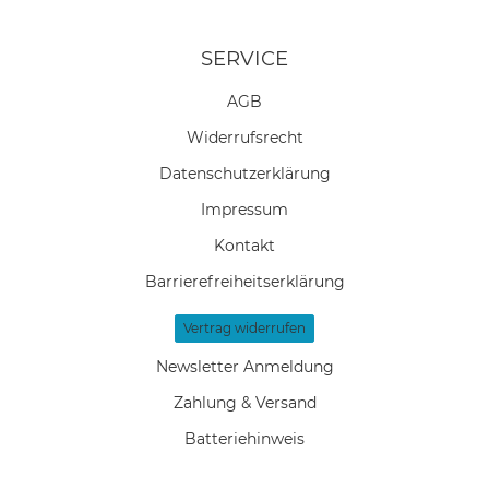
SERVICE
AGB
Widerrufs­recht
Daten­schutz­erklärung
Impressum
Kontakt
Barrierefreiheitserklärung
Vertrag widerrufen
Newsletter Anmeldung
Zahlung & Versand
Batteriehinweis