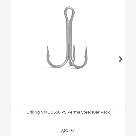
Drilling VMC 9650 PS Perma Steel 10er Pack
2,80 €*