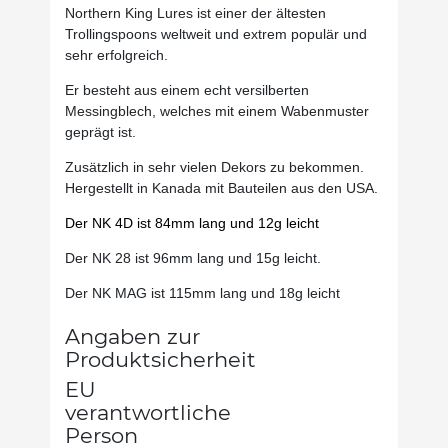
Northern King Lures ist einer der ältesten
Trollingspoons weltweit und extrem populär und
sehr erfolgreich.
Er besteht aus einem echt versilberten
Messingblech, welches mit einem Wabenmuster
geprägt ist.
Zusätzlich in sehr vielen Dekors zu bekommen.
Hergestellt in Kanada mit Bauteilen aus den USA.
Der NK 4D ist 84mm lang und 12g leicht
Der NK 28 ist 96mm lang und 15g leicht.
Der NK MAG ist 115mm lang und 18g leicht
Angaben zur
Produktsicherheit
EU
verantwortliche
Person