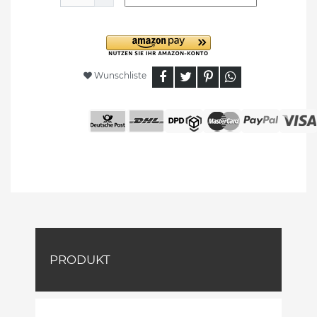
Wunschliste
PRODUKT