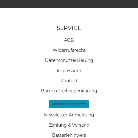
SERVICE
AGB
Widerrufs­recht
Daten­schutz­erklärung
Impressum
Kontakt
Barrierefreiheitserklärung
Vertrag widerrufen
Newsletter Anmeldung
Zahlung & Versand
Batteriehinweis