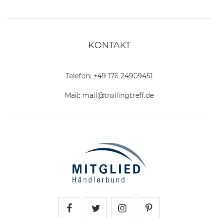
KONTAKT
Telefon:
+49 176 24909451
Mail:
mail@trollingtreff.de