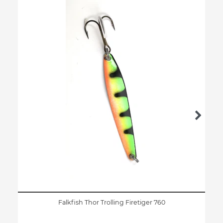
Falkfish Thor Trolling Firetiger 760