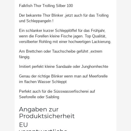
Falkfish Thor Trolling Silber 100
Der bekannte Thor Blinker ,jetzt auch für das Trolling
und Schleppangeln !
Ein schlanker kurzer Schlepplöffel für das Frühjahr,
wenn die Forellen kleine Fische jagen. Top Qualität,
versilberter Rohling mit einer hochwertigen Lackierung.
Am Brettchen oder Tauchscheibe geführt ,extrem
fängig.
Imitiert perfekt kleine Sandaale oder Junghornhechte
Genau der richtige Blinker wenn man auf Meerforelle
im flachen Wasser Schleppt
Perfekt auch für die Süsswasserfischerei auf
Seeforelle oder Saibling
Angaben zur
Produktsicherheit
EU