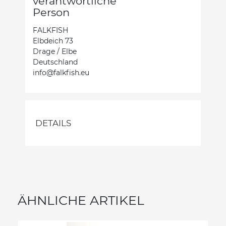
verantwortliche
Person
FALKFISH
Elbdeich 73
Drage / Elbe
Deutschland
info@falkfish.eu
DETAILS
ÄHNLICHE ARTIKEL