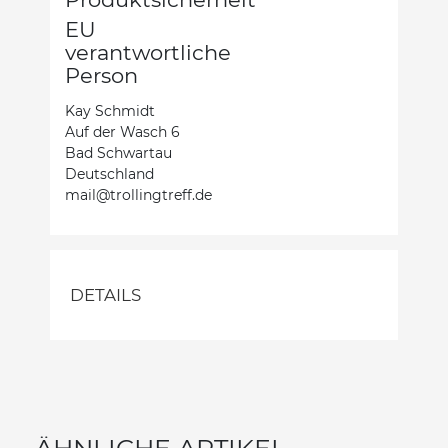
EU
verantwortliche
Person
Kay Schmidt
Auf der Wasch 6
Bad Schwartau
Deutschland
mail@trollingtreff.de
DETAILS
ÄHNLICHE ARTIKEL