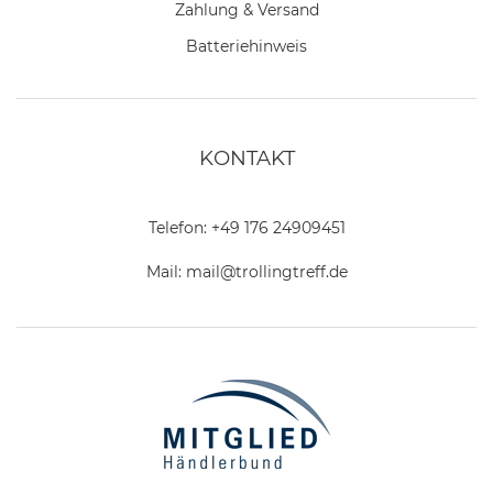
Zahlung & Versand
Batteriehinweis
KONTAKT
Telefon:
+49 176 24909451
Mail:
mail@trollingtreff.de