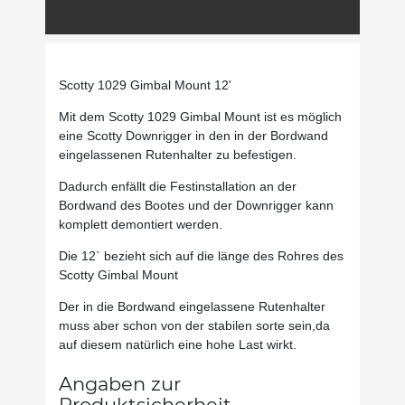
Scotty 1029 Gimbal Mount 12'
Mit dem Scotty 1029 Gimbal Mount ist es möglich
eine Scotty Downrigger in den in der Bordwand
eingelassenen Rutenhalter zu befestigen.
Dadurch enfällt die Festinstallation an der
Bordwand des Bootes und der Downrigger kann
komplett demontiert werden.
Die 12` bezieht sich auf die länge des Rohres des
Scotty Gimbal Mount
Der in die Bordwand eingelassene Rutenhalter
muss aber schon von der stabilen sorte sein,da
auf diesem natürlich eine hohe Last wirkt.
Angaben zur
Produktsicherheit