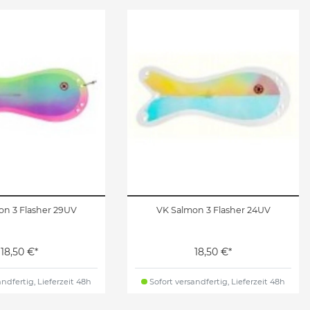
on 3 Flasher 29UV
VK Salmon 3 Flasher 24UV
18,50 €*
18,50 €*
ndfertig, Lieferzeit 48h
Sofort versandfertig, Lieferzeit 48h