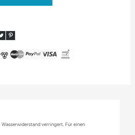
 Wasserwiderstand verringert. Für einen