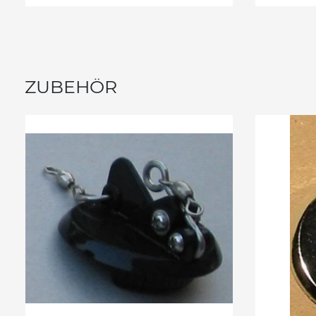
ZUBEHÖR