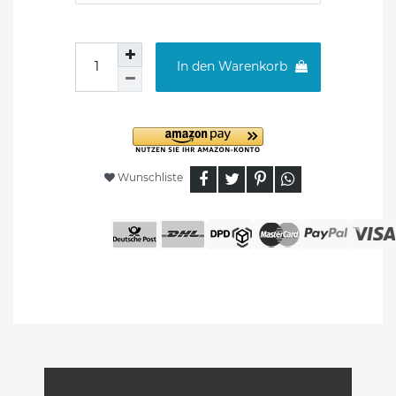
In den Warenkorb
Wunschliste