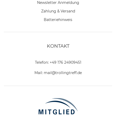
Newsletter Anmeldung
Zahlung & Versand
Batteriehinweis
KONTAKT
Telefon:
+49 176 24909451
Mail:
mail@trollingtreff.de