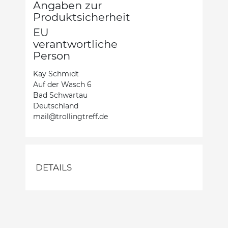
Angaben zur
Produktsicherheit
EU
verantwortliche
Person
Kay Schmidt
Auf der Wasch 6
Bad Schwartau
Deutschland
mail@trollingtreff.de
DETAILS