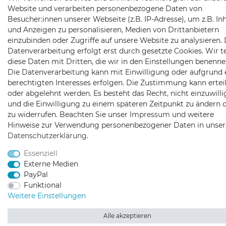
Website und verarbeiten personenbezogene Daten von
Besucher:innen unserer Webseite (z.B. IP-Adresse), um z.B. In
und Anzeigen zu personalisieren, Medien von Drittanbietern
einzubinden oder Zugriffe auf unsere Website zu analysieren. 
Datenverarbeitung erfolgt erst durch gesetzte Cookies. Wir te
diese Daten mit Dritten, die wir in den Einstellungen benenne
Die Datenverarbeitung kann mit Einwilligung oder aufgrund 
berechtigten Interesses erfolgen. Die Zustimmung kann erteil
oder abgelehnt werden. Es besteht das Recht, nicht einzuwill
und die Einwilligung zu einem späteren Zeitpunkt zu ändern 
zu widerrufen. Beachten Sie unser
Impressum
und weitere
Hinweise zur Verwendung personenbezogener Daten in unser
Daten­schutz­erklärung
.
Essenziell
Externe Medien
PayPal
Funktional
Weitere Einstellungen
Alle akzeptieren