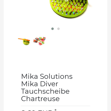
Mika Solutions
Mika Diver
Tauchscheibe
Chartreuse
*