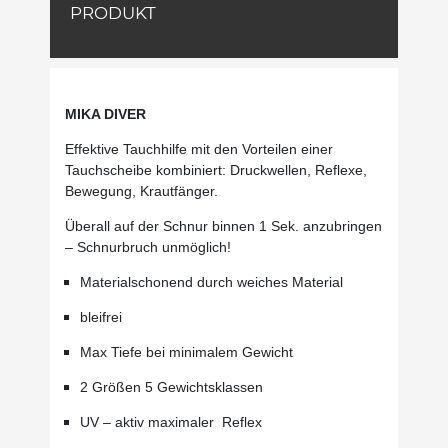
PRODUKT
MIKA DIVER
Effektive Tauchhilfe mit den Vorteilen einer
Tauchscheibe kombiniert: Druckwellen, Reflexe,
Bewegung, Krautfänger.
Überall auf der Schnur binnen 1 Sek. anzubringen
– Schnurbruch unmöglich!
Materialschonend durch weiches Material
bleifrei
Max Tiefe bei minimalem Gewicht
2 Größen 5 Gewichtsklassen
UV – aktiv maximaler Reflex