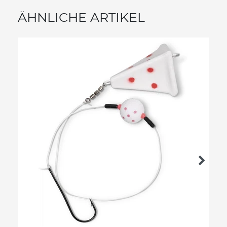
ÄHNLICHE ARTIKEL