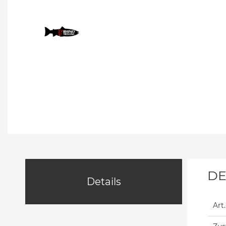
DE
Details
Art