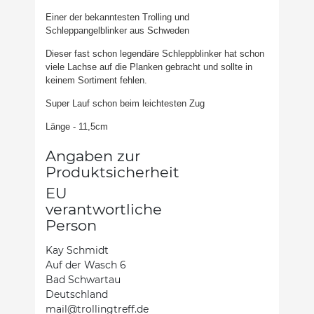
Einer der bekanntesten Trolling und
Schleppangelblinker aus Schweden
Dieser fast schon legendäre Schleppblinker hat schon
viele Lachse auf die Planken gebracht und sollte in
keinem Sortiment fehlen.
Super Lauf schon beim leichtesten Zug
Länge - 11,5cm
Angaben zur
Produktsicherheit
EU
verantwortliche
Person
Kay Schmidt
Auf der Wasch 6
Bad Schwartau
Deutschland
mail@trollingtreff.de