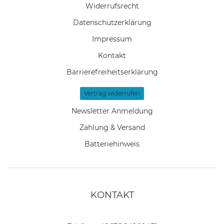
Widerrufs­recht
Daten­schutz­erklärung
Impressum
Kontakt
Barrierefreiheitserklärung
Vertrag widerrufen
Newsletter Anmeldung
Zahlung & Versand
Batteriehinweis
KONTAKT