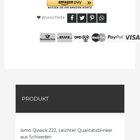
Wunschliste
PRODUKT
Ismo Qwack 222, Leichter Qualitätsblinker
aus Schweden