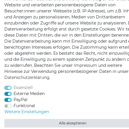
Website und verarbeiten personenbezogene Daten von
Besucher:innen unserer Webseite (z.B. IP-Adresse), um z.B. In
und Anzeigen zu personalisieren, Medien von Drittanbietern
einzubinden oder Zugriffe auf unsere Website zu analysieren. 
Datenverarbeitung erfolgt erst durch gesetzte Cookies. Wir te
diese Daten mit Dritten, die wir in den Einstellungen benenne
Die Datenverarbeitung kann mit Einwilligung oder aufgrund 
berechtigten Interesses erfolgen. Die Zustimmung kann erteil
oder abgelehnt werden. Es besteht das Recht, nicht einzuwill
und die Einwilligung zu einem späteren Zeitpunkt zu ändern 
zu widerrufen. Beachten Sie unser
Impressum
und weitere
Hinweise zur Verwendung personenbezogener Daten in unser
Daten­schutz­erklärung
.
Essenziell
Externe Medien
PayPal
Funktional
Weitere Einstellungen
Alle akzeptieren