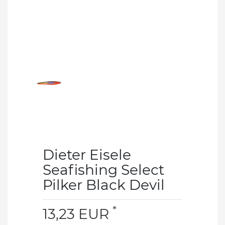
Dieter Eisele
Seafishing Select
Pilker Black Devil
*
13,23 EUR