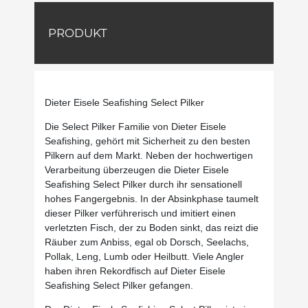
PRODUKT
Dieter Eisele Seafishing Select Pilker
Die Select Pilker Familie von Dieter Eisele
Seafishing, gehört mit Sicherheit zu den besten
Pilkern auf dem Markt. Neben der hochwertigen
Verarbeitung überzeugen die Dieter Eisele
Seafishing Select Pilker durch ihr sensationell
hohes Fangergebnis. In der Absinkphase taumelt
dieser Pilker verführerisch und imitiert einen
verletzten Fisch, der zu Boden sinkt, das reizt die
Räuber zum Anbiss, egal ob Dorsch, Seelachs,
Pollak, Leng, Lumb oder Heilbutt. Viele Angler
haben ihren Rekordfisch auf Dieter Eisele
Seafishing Select Pilker gefangen.