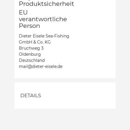
Produktsicherheit
EU
verantwortliche
Person
Dieter Eisele Sea-Fishing
GmbH & Co. KG
Bruchweg 3
Oldenburg
Deutschland
mail@dieter-eisele.de
DETAILS