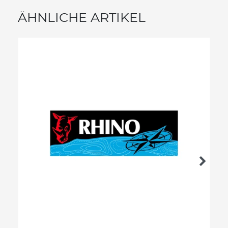
ÄHNLICHE ARTIKEL