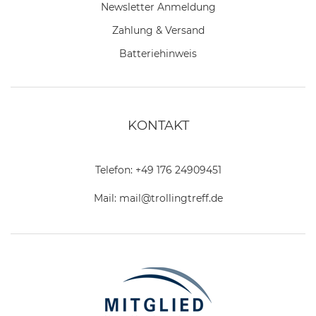
Newsletter Anmeldung
Zahlung & Versand
Batteriehinweis
KONTAKT
Telefon:
+49 176 24909451
Mail:
mail@trollingtreff.de