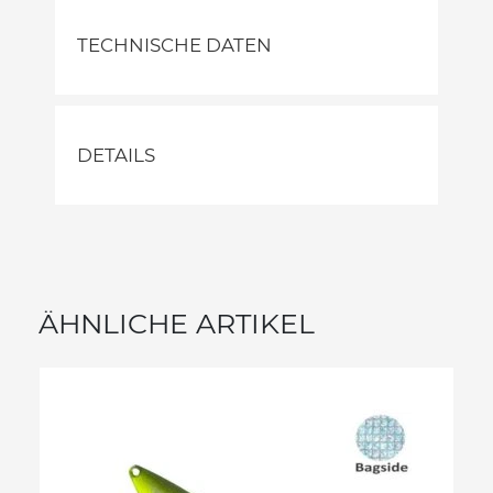
TECHNISCHE DATEN
DETAILS
ÄHNLICHE ARTIKEL