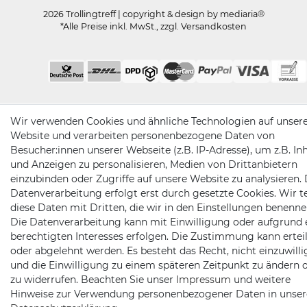
2026 Trollingtreff
| copyright & design by mediaria®
*Alle Preise inkl. MwSt., zzgl. Versandkosten
Wir verwenden Cookies und ähnliche Technologien auf unser
Website und verarbeiten personenbezogene Daten von
Besucher:innen unserer Webseite (z.B. IP-Adresse), um z.B. In
und Anzeigen zu personalisieren, Medien von Drittanbietern
einzubinden oder Zugriffe auf unsere Website zu analysieren. 
Datenverarbeitung erfolgt erst durch gesetzte Cookies. Wir te
diese Daten mit Dritten, die wir in den Einstellungen benenne
Die Datenverarbeitung kann mit Einwilligung oder aufgrund 
berechtigten Interesses erfolgen. Die Zustimmung kann erteil
oder abgelehnt werden. Es besteht das Recht, nicht einzuwill
und die Einwilligung zu einem späteren Zeitpunkt zu ändern 
zu widerrufen. Beachten Sie unser
Impressum
und weitere
Hinweise zur Verwendung personenbezogener Daten in unser