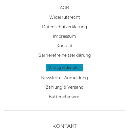
AGB
Widerrufs­recht
Daten­schutz­erklärung
Impressum
Kontakt
Barrierefreiheitserklärung
Vertrag widerrufen
Newsletter Anmeldung
Zahlung & Versand
Batteriehinweis
KONTAKT