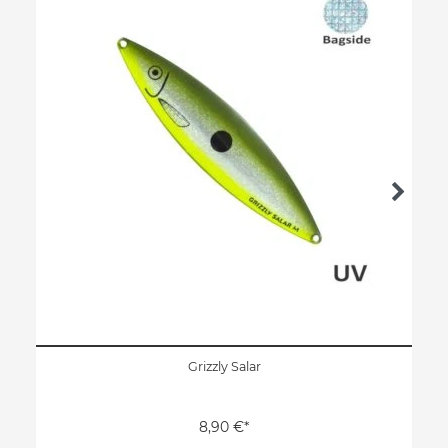
Grizzly Salar
8,90 €*