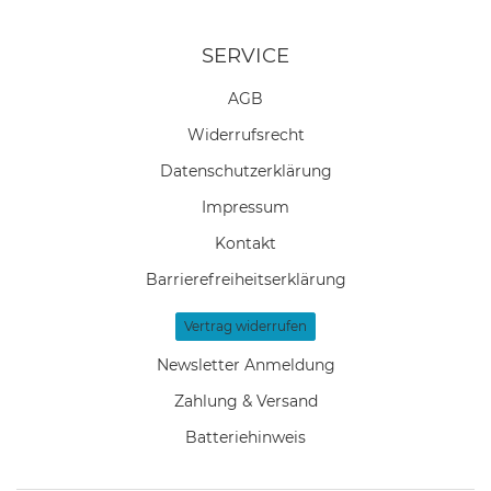
SERVICE
AGB
Widerrufs­recht
Daten­schutz­erklärung
Impressum
Kontakt
Barrierefreiheitserklärung
Vertrag widerrufen
Newsletter Anmeldung
Zahlung & Versand
Batteriehinweis