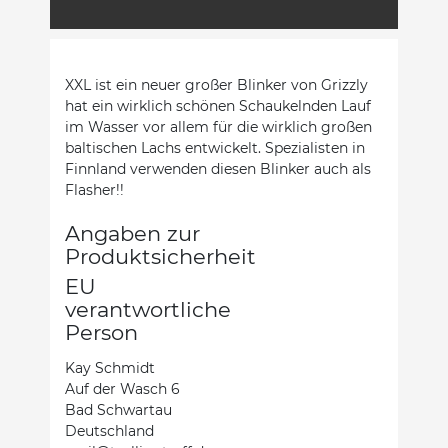
XXL ist ein neuer großer Blinker von Grizzly
hat ein wirklich schönen Schaukelnden Lauf
im Wasser vor allem für die wirklich großen
baltischen Lachs entwickelt. Spezialisten in
Finnland verwenden diesen Blinker auch als
Flasher!!
Angaben zur
Produktsicherheit
EU
verantwortliche
Person
Kay Schmidt
Auf der Wasch 6
Bad Schwartau
Deutschland