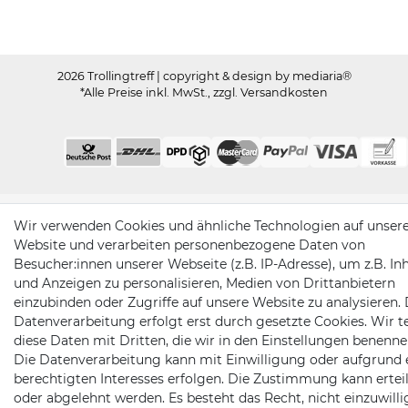
2026 Trollingtreff
| copyright & design by mediaria®
*Alle Preise inkl. MwSt., zzgl. Versandkosten
Wir verwenden Cookies und ähnliche Technologien auf unser
Website und verarbeiten personenbezogene Daten von
Besucher:innen unserer Webseite (z.B. IP-Adresse), um z.B. In
und Anzeigen zu personalisieren, Medien von Drittanbietern
einzubinden oder Zugriffe auf unsere Website zu analysieren. 
Datenverarbeitung erfolgt erst durch gesetzte Cookies. Wir te
diese Daten mit Dritten, die wir in den Einstellungen benenne
Die Datenverarbeitung kann mit Einwilligung oder aufgrund 
berechtigten Interesses erfolgen. Die Zustimmung kann erteil
oder abgelehnt werden. Es besteht das Recht, nicht einzuwill