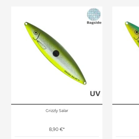
Grizzly Salar
8,90 €*