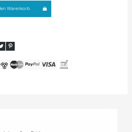
den Warenkorb