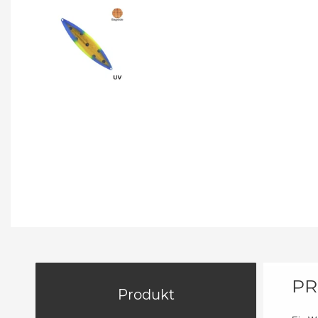
PR
Produkt