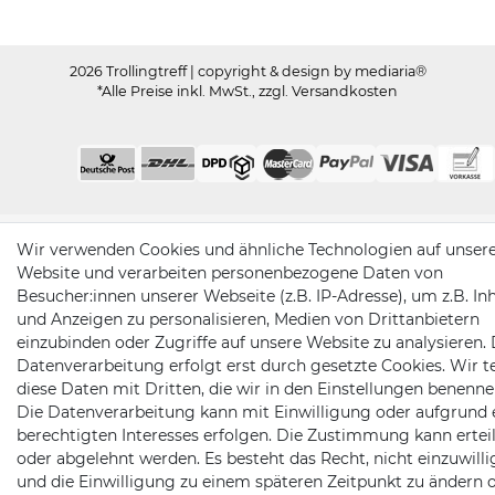
2026 Trollingtreff
| copyright & design by mediaria®
*Alle Preise inkl. MwSt., zzgl. Versandkosten
Wir verwenden Cookies und ähnliche Technologien auf unser
Website und verarbeiten personenbezogene Daten von
Besucher:innen unserer Webseite (z.B. IP-Adresse), um z.B. In
und Anzeigen zu personalisieren, Medien von Drittanbietern
einzubinden oder Zugriffe auf unsere Website zu analysieren. 
Datenverarbeitung erfolgt erst durch gesetzte Cookies. Wir te
diese Daten mit Dritten, die wir in den Einstellungen benenne
Die Datenverarbeitung kann mit Einwilligung oder aufgrund 
berechtigten Interesses erfolgen. Die Zustimmung kann erteil
oder abgelehnt werden. Es besteht das Recht, nicht einzuwill
und die Einwilligung zu einem späteren Zeitpunkt zu ändern 