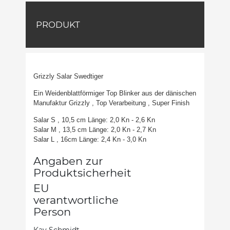
PRODUKT
Grizzly Salar Swedtiger
Ein Weidenblattförmiger Top Blinker aus der dänischen
Manufaktur Grizzly , Top Verarbeitung , Super Finish
Salar S , 10,5 cm Länge: 2,0 Kn - 2,6 Kn
Salar M , 13,5 cm Länge: 2,0 Kn - 2,7 Kn
Salar L , 16cm Länge: 2,4 Kn - 3,0 Kn
Angaben zur
Produktsicherheit
EU
verantwortliche
Person
Kay Schmidt