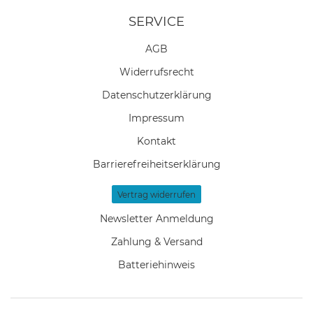
SERVICE
AGB
Widerrufs­recht
Daten­schutz­erklärung
Impressum
Kontakt
Barrierefreiheitserklärung
Vertrag widerrufen
Newsletter Anmeldung
Zahlung & Versand
Batteriehinweis