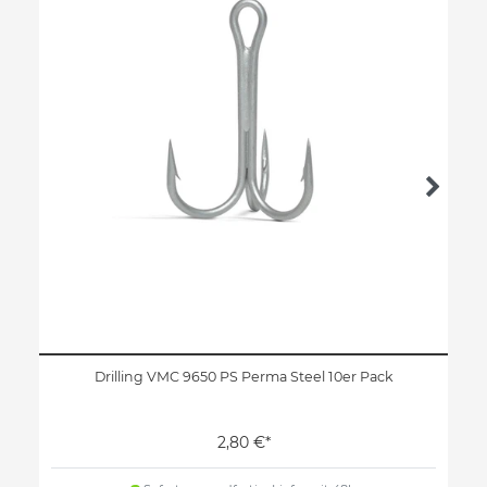
Drilling VMC 9650 PS Perma Steel 10er Pack
2,80 €*