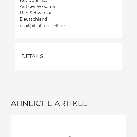
Auf der Wasch 6
Bad Schwartau
Deutschland
mail@trollingtreff.de
DETAILS
ÄHNLICHE ARTIKEL