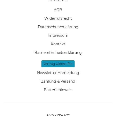
AGB
Widerrufs­recht
Daten­schutz­erklärung
Impressum
Kontakt
Barrierefreiheitserklärung
Vertrag widerrufen
Newsletter Anmeldung
Zahlung & Versand
Batteriehinweis