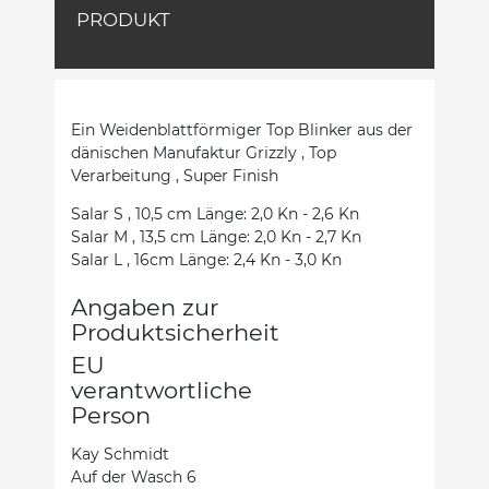
PRODUKT
Ein Weidenblattförmiger Top Blinker aus der
dänischen Manufaktur Grizzly , Top
Verarbeitung , Super Finish
Salar S , 10,5 cm Länge: 2,0 Kn - 2,6 Kn
Salar M , 13,5 cm Länge: 2,0 Kn - 2,7 Kn
Salar L , 16cm Länge: 2,4 Kn - 3,0 Kn
Angaben zur
Produktsicherheit
EU
verantwortliche
Person
Kay Schmidt
Auf der Wasch 6