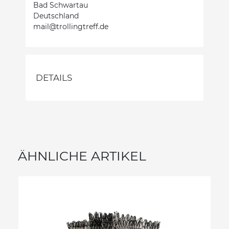
Bad Schwartau
Deutschland
mail@trollingtreff.de
DETAILS
ÄHNLICHE ARTIKEL