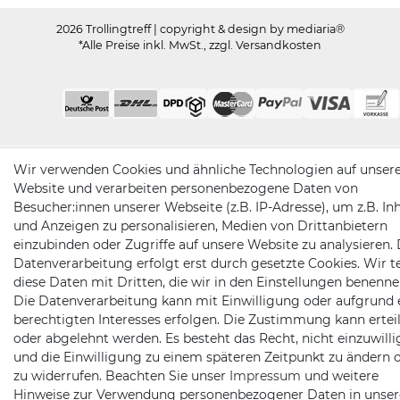
2026 Trollingtreff
| copyright & design by mediaria®
*Alle Preise inkl. MwSt., zzgl. Versandkosten
Wir verwenden Cookies und ähnliche Technologien auf unser
Website und verarbeiten personenbezogene Daten von
Besucher:innen unserer Webseite (z.B. IP-Adresse), um z.B. In
und Anzeigen zu personalisieren, Medien von Drittanbietern
einzubinden oder Zugriffe auf unsere Website zu analysieren. 
Datenverarbeitung erfolgt erst durch gesetzte Cookies. Wir te
diese Daten mit Dritten, die wir in den Einstellungen benenne
Die Datenverarbeitung kann mit Einwilligung oder aufgrund 
berechtigten Interesses erfolgen. Die Zustimmung kann erteil
oder abgelehnt werden. Es besteht das Recht, nicht einzuwill
und die Einwilligung zu einem späteren Zeitpunkt zu ändern 
zu widerrufen. Beachten Sie unser
Impressum
und weitere
Hinweise zur Verwendung personenbezogener Daten in unser