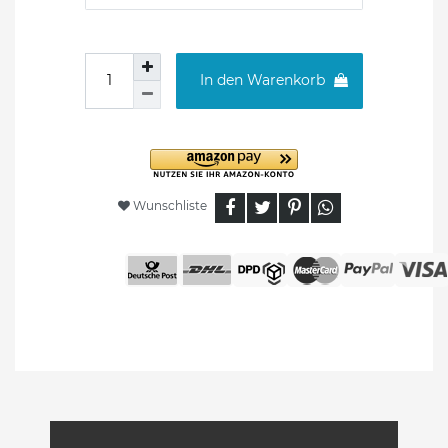
In den Warenkorb
Wunschliste