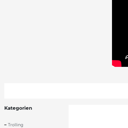
Kategorien
Trolling