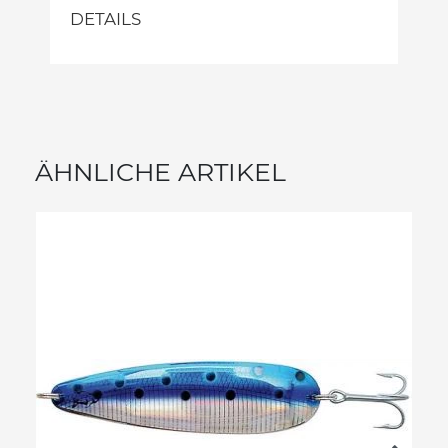
DETAILS
ÄHNLICHE ARTIKEL