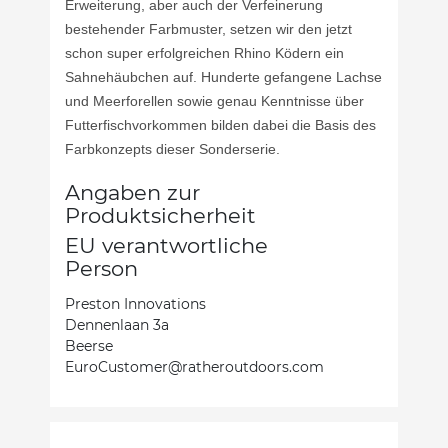
Erweiterung, aber auch der Verfeinerung
bestehender Farbmuster, setzen wir den jetzt
schon super erfolgreichen Rhino Ködern ein
Sahnehäubchen auf. Hunderte gefangene Lachse
und Meerforellen sowie genau Kenntnisse über
Futterfischvorkommen bilden dabei die Basis des
Farbkonzepts dieser Sonderserie.
Angaben zur
Produktsicherheit
EU verantwortliche
Person
Preston Innovations
Dennenlaan 3a
Beerse
EuroCustomer@ratheroutdoors.com