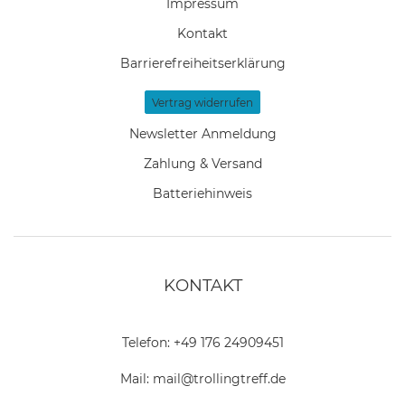
Impressum
Kontakt
Barrierefreiheitserklärung
Vertrag widerrufen
Newsletter Anmeldung
Zahlung & Versand
Batteriehinweis
KONTAKT
Telefon:
+49 176 24909451
Mail:
mail@trollingtreff.de